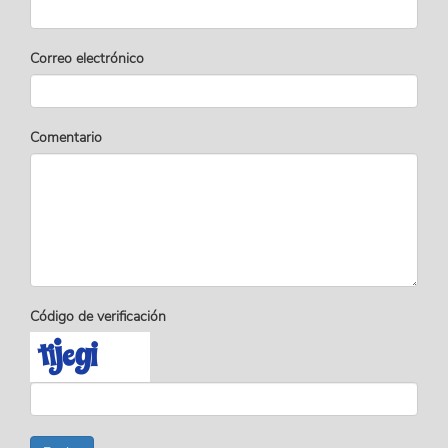
Correo electrónico
Comentario
Código de verificación